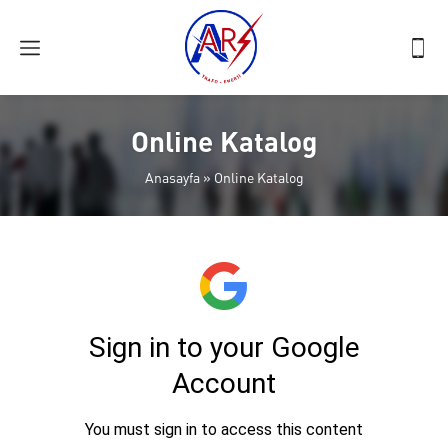
Online Katalog
Anasayfa
»
Online Katalog