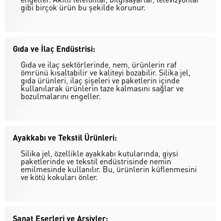
gibi birçok ürün bu şekilde korunur.
Gıda ve İlaç Endüstrisi:
Gıda ve ilaç sektörlerinde, nem, ürünlerin raf
ömrünü kısaltabilir ve kaliteyi bozabilir. Silika jel,
gıda ürünleri, ilaç şişeleri ve paketlerin içinde
kullanılarak ürünlerin taze kalmasını sağlar ve
bozulmalarını engeller.
Ayakkabı ve Tekstil Ürünleri:
Silika jel, özellikle ayakkabı kutularında, giysi
paketlerinde ve tekstil endüstrisinde nemin
emilmesinde kullanılır. Bu, ürünlerin küflenmesini
ve kötü kokuları önler.
Sanat Eserleri ve Arşivler: