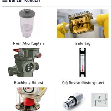
Benzer Konular
Nem Alıcı Kapları
Trafo Yağı
Buchholz Rölesi
Yağ Seviye Göstergeleri