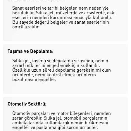
Sanat eserleri ve tarihi belgeler, nem nedeniyle
bozulabilir. Silika jel, müzelerde ve arşivlerde, eski
eserlerin nemden korunması amacıyla kullanılır.
Bu sayede değerli belgeler ve sanat eserlerinin
ömrü uzatılır.
Taşıma ve Depolama:
Silika jel, taşıma ve depolama sırasında, nemin
zararlı etkilerini engellemek için kullanılır.
Özellikle uzun süreli depolama gereksinimi olan
ürünlerde, nemi kontrol etmek ürünlerin
bozulmasını engeller.
Otomotiv Sektörü:
Otomotiv parçaları ve motor bileşenleri, nemden
zarar görebilir. Silika jel, otomobil parçalarının
ambalajlarında kullanılarak nemin birikmesini
engeller ve paslanma gibi sorunları önler.