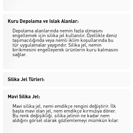
Kuru Depolama ve Islak Alanlar:
Depolama alanlarında nemin fazla olmasını
engellemek için silika jel kullanılır. Özellikle deniz
taşımacılığında veya nemli iklim koşullarında bu
tür uygulamalar yaygındır. Silika jel, nemin
birikmesini engelleyerek ürünlerin kuru kalmasını
sağlar.
Silika Jel Türleri:
Mavi Silika Jel:
Mavi silika jel, nemi emdikçe rengini değiştirir. İlk
başta mavi olan jel, nem emdikçe kırmızıya döner.
Bu renk değişikliği, silika jelinin ne kadar nem
aldığını görsel olarak gözlemlemeyi mümkün kılar.