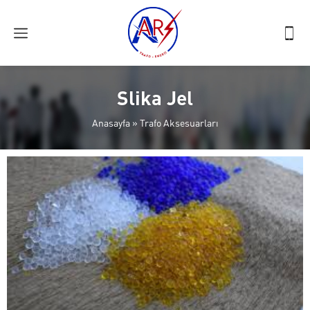
Slika Jel
Anasayfa
»
Trafo Aksesuarları