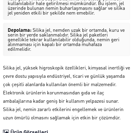
kullanılabilir hale getirilmesi mümkündür. Bu işlem, jel
üzerinde bulunan nemin buharlaşmasını sağlar ve silika
jel yeniden etkili bir şekilde nem emebilir.
Depolama:
Silika jel, nemden uzak bir ortamda, kuru ve
serin bir yerde saklanmalıdır. Silika jel paketleri
genellikle tekrar kullanılabilir olduğunda, nemin geri
alınmaması için kapalı bir ortamda muhafaza
edilmelidir.
Silika jel, yüksek higroskopik özellikleri, kimyasal inertliği ve
çevre dostu yapısıyla endüstriyel, ticari ve günlük yaşamda
çok çeşitli alanlarda kullanılan önemli bir malzemedir.
Elektronik ürünlerin korunmasından gıda ve ilaç
ambalajlarına kadar geniş bir kullanım yelpazesi sunar.
Silika jel, nemin zararlı etkilerini engellemek ve ürünlerin
uzun ömürlü olmasını sağlamak için etkin bir çözümdür.
Ürün Görselleri