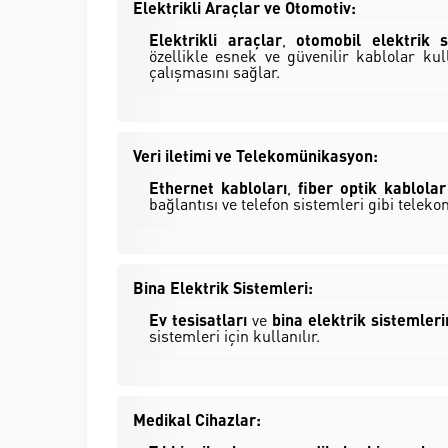
Elektrikli Araçlar ve Otomotiv:
Elektrikli araçlar
,
otomobil elektrik s
özellikle esnek ve güvenilir kablolar kull
çalışmasını sağlar.
Veri iletimi ve Telekomünikasyon:
Ethernet kabloları
,
fiber optik kablolar
bağlantısı ve telefon sistemleri gibi tele
Bina Elektrik Sistemleri:
Ev tesisatları
ve
bina elektrik sistemler
sistemleri için kullanılır.
Medikal Cihazlar: