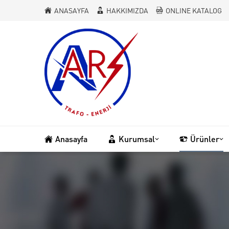
ANASAYFA
HAKKIMIZDA
ONLINE KATALOG
Anasayfa
Kurumsal
Ürünler