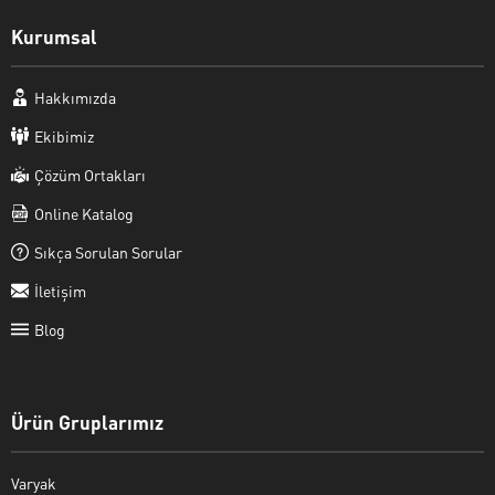
Kurumsal
Hakkımızda
Ekibimiz
Çözüm Ortakları
Online Katalog
Sıkça Sorulan Sorular
İletişim
Blog
Ürün Gruplarımız
Varyak